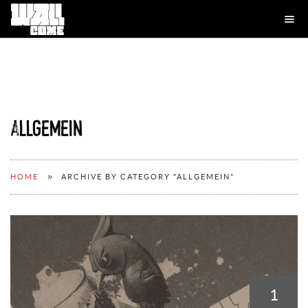
Allgemein
»
HOME
ARCHIVE BY CATEGORY "ALLGEMEIN"
1