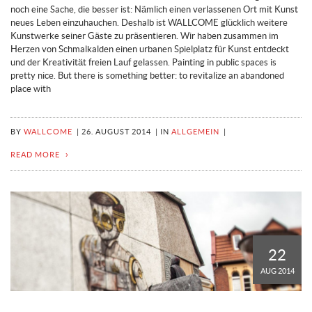
noch eine Sache, die besser ist: Nämlich einen verlassenen Ort mit Kunst
neues Leben einzuhauchen. Deshalb ist WALLCOME glücklich weitere
Kunstwerke seiner Gäste zu präsentieren. Wir haben zusammen im
Herzen von Schmalkalden einen urbanen Spielplatz für Kunst entdeckt
und der Kreativität freien Lauf gelassen. Painting in public spaces is
pretty nice. But there is something better: to revitalize an abandoned
place with
BY
WALLCOME
|
26. AUGUST 2014
|
IN
ALLGEMEIN
|
READ MORE
22
AUG 2014